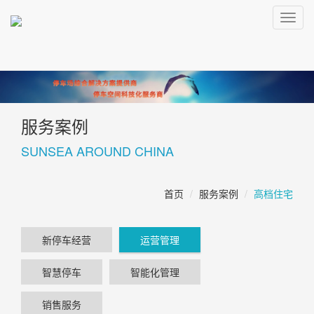
Toggl
navig
服务案例
SUNSEA AROUND CHINA
首页
服务案例
高档住宅
新停车经营
运营管理
智慧停车
智能化管理
销售服务