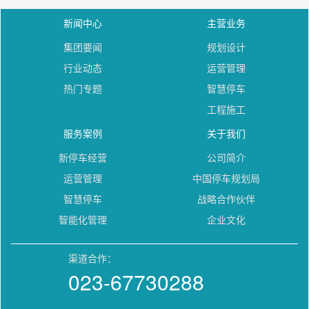
新闻中心
主营业务
集团要闻
规划设计
行业动态
运营管理
热门专题
智慧停车
工程施工
服务案例
关于我们
新停车经营
公司简介
运营管理
中国停车规划局
智慧停车
战略合作伙伴
智能化管理
企业文化
渠道合作：
023-67730288